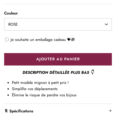
Couleur
ROSE
Je souhaite un emballage cadeau 💝🎁
AJOUTER AU PANIER
DESCRIPTION DÉTAILLÉE PLUS BAS 👇
Petit modèle mignon à petit prix !
Simplifie vos déplacements
Élimine le risque de perdre vos bijoux
🔖 Spécifications