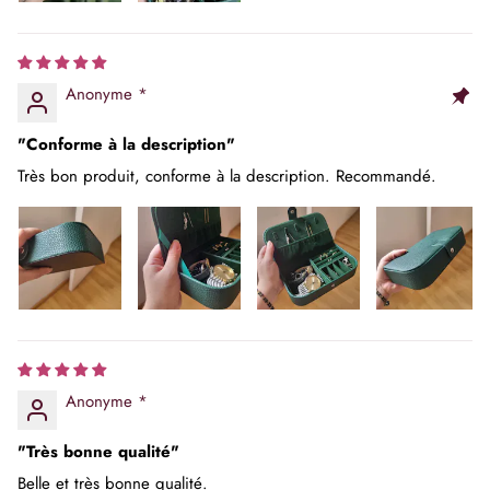
Anonyme *
"Conforme à la description"
Très bon produit, conforme à la description. Recommandé.
Anonyme *
"Très bonne qualité"
Belle et très bonne qualité.