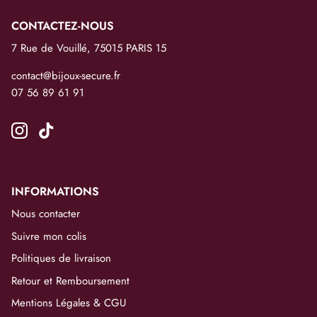
CONTACTEZ-NOUS
7 Rue de Vouillé, 75015 PARIS 15
contact@bijoux-secure.fr
07 56 89 61 91
INFORMATIONS
Nous contacter
Suivre mon colis
Politiques de livraison
Retour et Remboursement
Mentions Légales & CGU