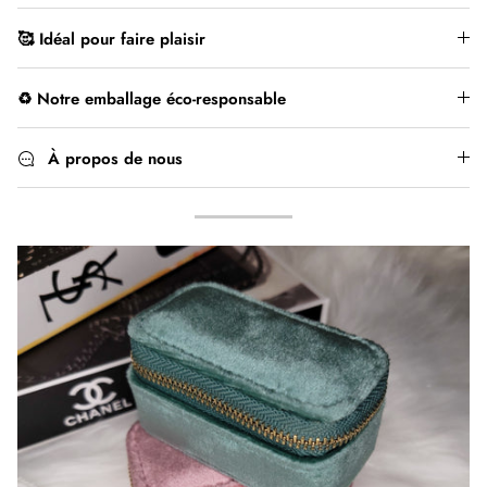
🥰 Idéal pour faire plaisir
♻️ Notre emballage éco-responsable
À propos de nous