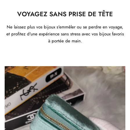
VOYAGEZ SANS PRISE DE TÊTE
Ne laissez plus vos bijoux s'emmêler ou se perdre en voyage,
et profitez d'une expérience sans stress avec vos bijoux favoris
à portée de main.