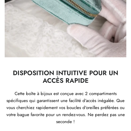
DISPOSITION INTUITIVE POUR UN
ACCÈS RAPIDE
Cette boîte à bijoux est conçue avec 2 compartiments
spécifiques qui garantissent une facilité d'accès inégalée. Que
vous cherchiez rapidement vos boucles d'oreilles préférées ou
votre bague favorite pour un rendez-vous. Ne perdez pas une
seconde !