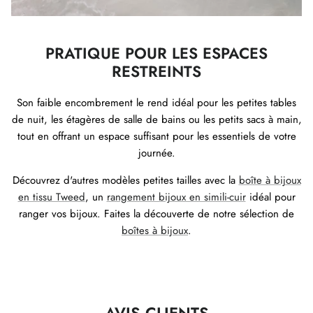
PRATIQUE POUR LES ESPACES
RESTREINTS
Son faible encombrement le rend idéal pour les petites tables
de nuit, les étagères de salle de bains ou les petits sacs à main,
tout en offrant un espace suffisant pour les essentiels de votre
journée.
Découvrez d'autres modèles petites tailles avec la
boîte à bijoux
en tissu Tweed
, un
rangement bijoux en simili-cuir
idéal pour
ranger vos bijoux. Faites la découverte de notre sélection de
boîtes à bijoux
.
AVIS CLIENTS