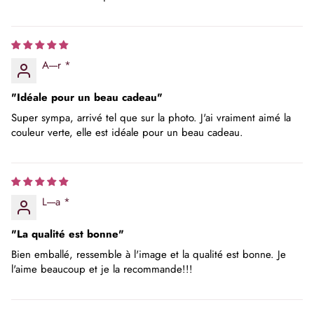
A----r *
"Idéale pour un beau cadeau"
Super sympa, arrivé tel que sur la photo. J'ai vraiment aimé la
couleur verte, elle est idéale pour un beau cadeau.
L----a *
"La qualité est bonne"
Bien emballé, ressemble à l'image et la qualité est bonne. Je
l'aime beaucoup et je la recommande!!!