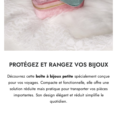
PROTÉGEZ ET RANGEZ VOS BIJOUX
Découvrez cette
boîte à bijoux petite
spécialement conçue
pour vos voyages. Compacte et fonctionnelle, elle offre une
solution réduite mais pratique pour transporter vos pièces
importantes. Son design élégant et réduit simplifie le
quotidien.