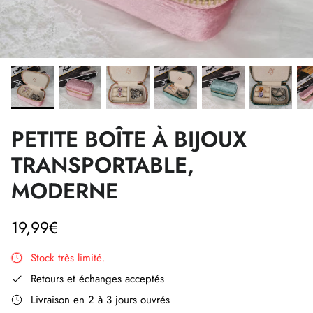
PETITE BOÎTE À BIJOUX
TRANSPORTABLE,
MODERNE
19,99€
Stock très limité.
Retours et échanges acceptés
Livraison en 2 à 3 jours ouvrés