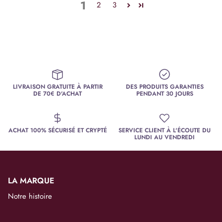
1
2
3
LIVRAISON GRATUITE À PARTIR
DES PRODUITS GARANTIES
DE 70€ D'ACHAT
PENDANT 30 JOURS
ACHAT 100% SÉCURISÉ ET CRYPTÉ
SERVICE CLIENT À L'ÉCOUTE DU
LUNDI AU VENDREDI
LA MARQUE
Notre histoire